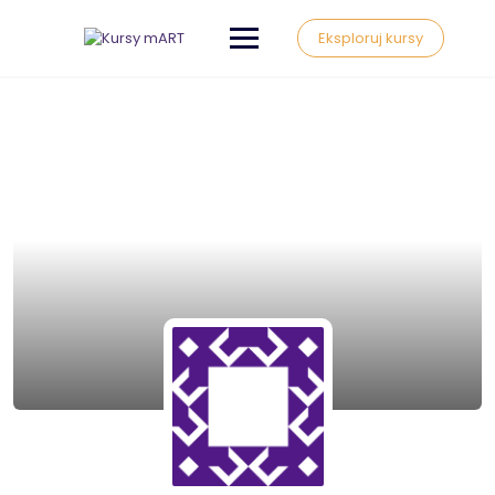
Eksploruj kursy