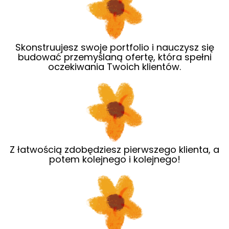
Skonstruujesz swoje portfolio i nauczysz się
budować przemyślaną ofertę, która spełni
oczekiwania Twoich klientów.
Z łatwością zdobędziesz pierwszego klienta, a
potem kolejnego i kolejnego!