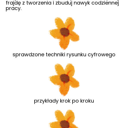
frajdę z tworzenia i zbuduj nawyk codziennej
pracy.
sprawdzone techniki rysunku cyfrowego
przykłady krok po kroku