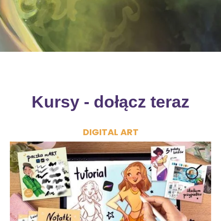
Kursy - dołącz teraz
DIGITAL ART