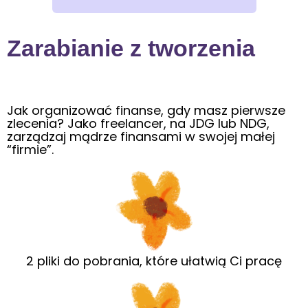
Zarabianie z tworzenia
Jak organizować finanse, gdy masz pierwsze
zlecenia? Jako freelancer, na JDG lub NDG,
zarządzaj mądrze finansami w swojej małej
“firmie”.
2 pliki do pobrania, które ułatwią Ci pracę