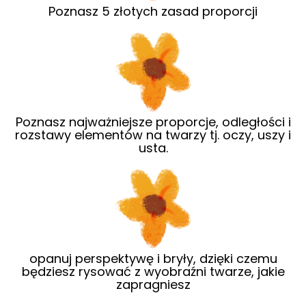
Poznasz 5 złotych zasad proporcji
Poznasz najważniejsze proporcje, odległości i
rozstawy elementów na twarzy tj. oczy, uszy i
usta.
opanuj perspektywę i bryły, dzięki czemu
będziesz rysować z wyobraźni twarze, jakie
zapragniesz