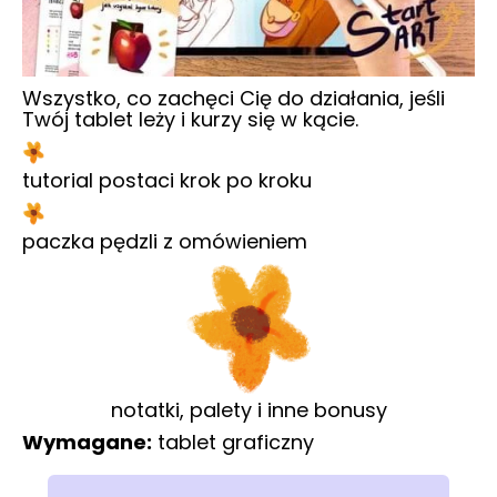
Wszystko, co zachęci Cię do działania, jeśli
Twój tablet leży i kurzy się w kącie.
tutorial postaci krok po kroku
paczka pędzli z omówieniem
notatki, palety i inne bonusy
Wymagane:
tablet graficzny