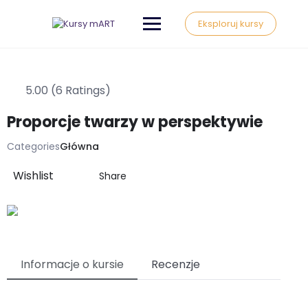
Eksploruj kursy
5.00 (6 Ratings)
Proporcje twarzy w perspektywie
Categories
Główna
Wishlist
Share
Informacje o kursie
Recenzje