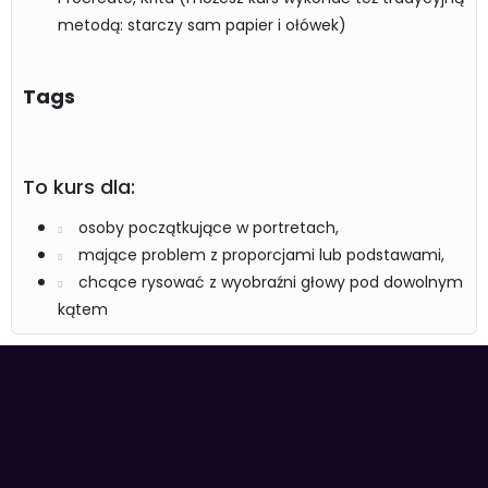
metodą: starczy sam papier i ołówek)
Tags
To kurs dla:
osoby początkujące w portretach,
mające problem z proporcjami lub podstawami,
chcące rysować z wyobraźni głowy pod dowolnym
kątem