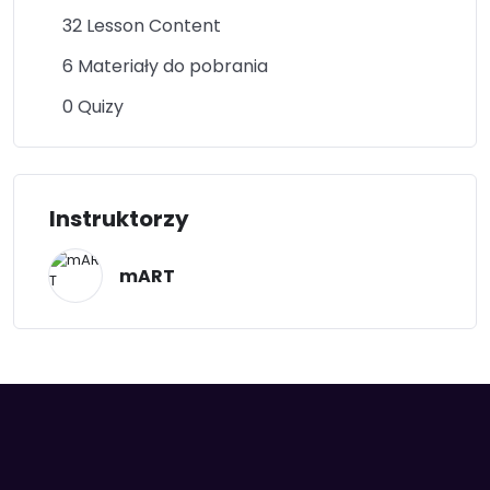
32 Lesson Content
6 Materiały do pobrania
0 Quizy
Instruktorzy
mART