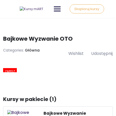
Eksploruj kursy
Bajkowe Wyzwanie OTO
Categories:
Główna
Wishlist
Udostępnij
ZAPISZ
zł110
Kursy w pakiecie (1)
Bajkowe Wyzwanie