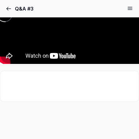
Q&A #3